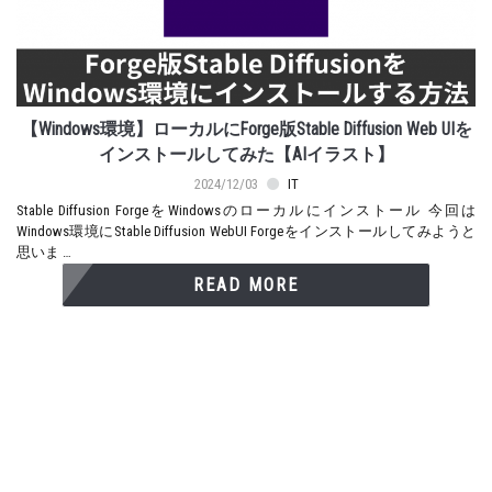
【Windows環境】ローカルにForge版Stable Diffusion Web UIを
インストールしてみた【AIイラスト】
2024/12/03
IT
Stable Diffusion ForgeをWindowsのローカルにインストール 今回は
Windows環境にStable Diffusion WebUI Forgeをインストールしてみようと
思いま …
READ MORE