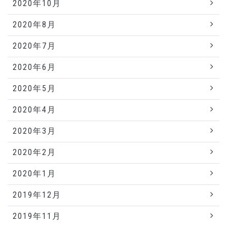
2020年10月
2020年8月
2020年7月
2020年6月
2020年5月
2020年4月
2020年3月
2020年2月
2020年1月
2019年12月
2019年11月