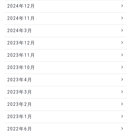
2024年12月
2024年11月
2024年3月
2023年12月
2023年11月
2023年10月
2023年4月
2023年3月
2023年2月
2023年1月
2022年6月