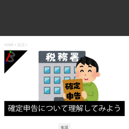
HOME
>
生活
>
生活