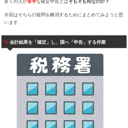
多くの人が
苦手
な確定申告とは
そもそも何なのか？
今回はそちらの疑問を解消するためにまとめてみようと思
います。
会計結果を「確定」し、国へ「申告」する作業