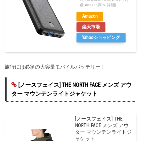
点 Amazon調べ-
詳細)
Amazon
楽天市場
Yahooショッピング
旅行には必須の大容量モバイルバッテリー！
[ノースフェイス] THE NORTH FACE メンズ アウ
ター マウンテンライトジャケット
[ノースフェイス] THE
NORTH FACE メンズ アウ
ター マウンテンライトジ
ャケット