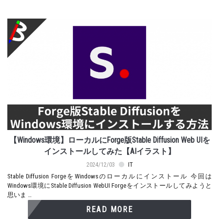
【Windows環境】ローカルにForge版Stable Diffusion Web UIを
インストールしてみた【AIイラスト】
2024/12/03
IT
Stable Diffusion ForgeをWindowsのローカルにインストール 今回は
Windows環境にStable Diffusion WebUI Forgeをインストールしてみようと
思いま …
READ MORE