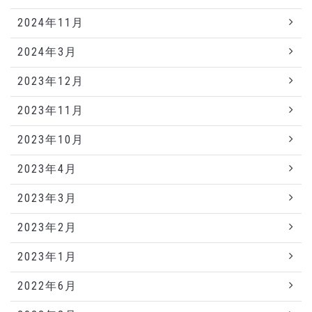
2024年11月
2024年3月
2023年12月
2023年11月
2023年10月
2023年4月
2023年3月
2023年2月
2023年1月
2022年6月