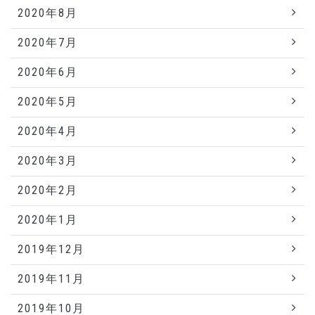
2020年8月
2020年7月
2020年6月
2020年5月
2020年4月
2020年3月
2020年2月
2020年1月
2019年12月
2019年11月
2019年10月