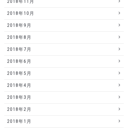
2018年11月
2018年10月
2018年9月
2018年8月
2018年7月
2018年6月
2018年5月
2018年4月
2018年3月
2018年2月
2018年1月