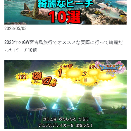
2023/05/03
2023年のGW宮古島旅行でオススメな実際に行って綺麗だ
ったビーチ10選