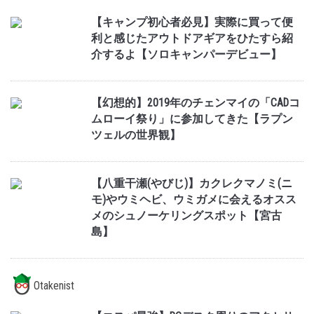
【キャンプ初心者必見】実際に買って便
利と感じたアウトドアギアをひたすら紹
介するよ【ソロキャンパーデビュー】
【幻想的】2019年のチェンマイの「CADコ
ムローイ祭り」に参加してきた【ラプン
ツェルの世界観】
【八重干瀬(やびじ)】カクレクマノミ(ニ
モ)やウミヘビ、ウミガメに会えるオスス
メのシュノーケリングスポット【宮古
島】
Otakenist