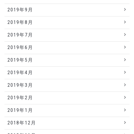
2019年9月
2019年8月
2019年7月
2019年6月
2019年5月
2019年4月
2019年3月
2019年2月
2019年1月
2018年12月