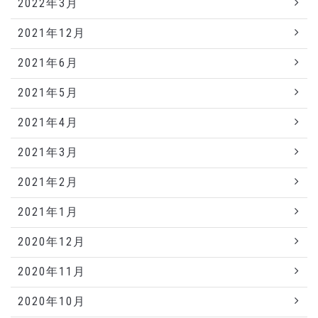
2022年3月
2021年12月
2021年6月
2021年5月
2021年4月
2021年3月
2021年2月
2021年1月
2020年12月
2020年11月
2020年10月