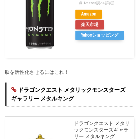
点 Amazon調べ-
詳細)
Amazon
楽天市場
Yahooショッピング
脳を活性化させるにはこれ！
ドラゴンクエスト メタリックモンスターズ
ギャラリー メタルキング
ドラゴンクエスト メタリ
ックモンスターズギャラ
リー メタルキング