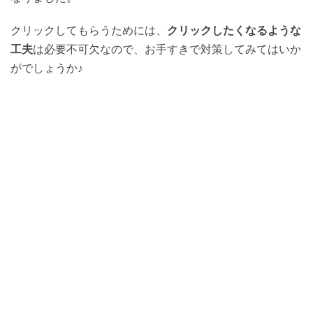
クリックしてもらうためには、
クリックしたくなるような
工夫
は必要不可欠なので、お手すきで対策してみてはいか
がでしょうか♪