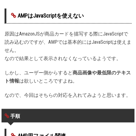
AMPはJavaScriptを使えない
原因はAmazonJSが商品カードを描写する際にJavaScriptで
読み込むのですが、AMPでは基本的にはJavaScriptは使えま
せん。
なので結果として表示されなくなっているようです。
しかし、ユーザー側からすると
商品画像や最低限のテキス
ト情報
は欲しいところですよね。
なので、今回はそちらの対応を入れてみようと思います。
手順
AMP用ファイル関連